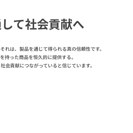
通して社会貢献へ
。それは、製品を通じて得られる真の信頼性です。
を持った商品を恒久的に提供する。
る社会貢献につながっていると信じています。