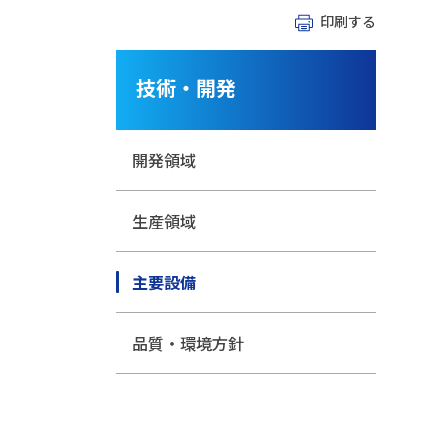
印刷する
技術・開発
開発領域
生産領域
主要設備
品質・環境方針