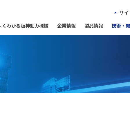
サイ
よくわかる阪神動力機械
企業情報
製品情報
技術・