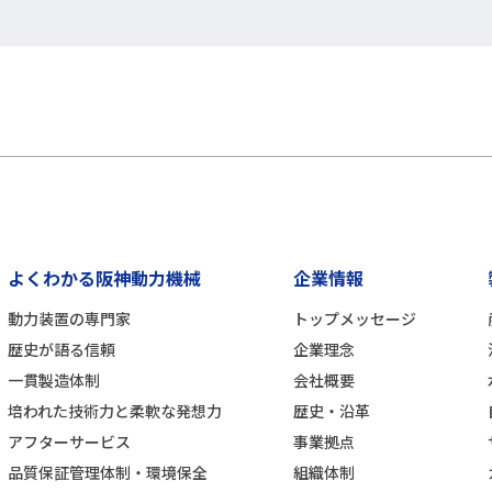
よくわかる阪神動力機械
企業情報
動力装置の専門家
トップメッセージ
歴史が語る信頼
企業理念
一貫製造体制
会社概要
培われた技術力と柔軟な発想力
歴史・沿革
アフターサービス
事業拠点
品質保証管理体制・環境保全
組織体制