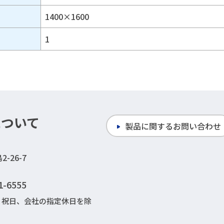
1400×1600
1
について
製品に関するお問い合わせ
-26-7
1-6555
日・祝日、会社の指定休日を除