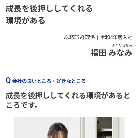
成長を後押ししてくれる
環境がある
総務部 経理係
令和4年度入社
ふくだ みなみ
福田 みなみ
会社の良いところ・好きなところ
成長を後押ししてくれる環境があると
ころです。