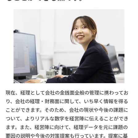
現在、経理として会社の金銭面全般の管理に携わってお
り、会社の経理・財務面に関して、いち早く情報を得る
ことができます。そのため、会社の現状や今後の課題に
ついて、よりリアルな数字を経営陣に伝えることができ
ます。また、経営陣に向けて、経理データを元に課題の
要因の説明や今後の対策提案も行っています。提案に基