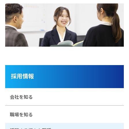
採用情報
会社を知る
職場を知る