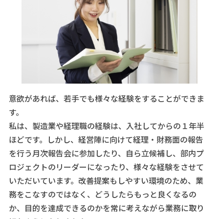
意欲があれば、若手でも様々な経験をすることができま
す。
私は、製造業や経理職の経験は、入社してからの１年半
ほどです。しかし、経営陣に向けて経理・財務面の報告
を行う月次報告会に参加したり、自ら立候補し、部内プ
ロジェクトのリーダーになったり、様々な経験をさせて
いただいています。改善提案もしやすい環境のため、業
務をこなすのではなく、どうしたらもっと良くなるの
か、目的を達成できるのかを常に考えながら業務に取り