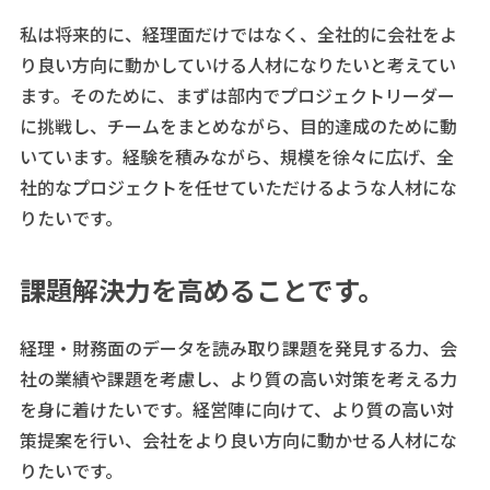
私は将来的に、経理面だけではなく、全社的に会社をよ
り良い方向に動かしていける人材になりたいと考えてい
ます。そのために、まずは部内でプロジェクトリーダー
に挑戦し、チームをまとめながら、目的達成のために動
いています。経験を積みながら、規模を徐々に広げ、全
社的なプロジェクトを任せていただけるような人材にな
りたいです。
課題解決力を高めることです。
経理・財務面のデータを読み取り課題を発見する力、会
社の業績や課題を考慮し、より質の高い対策を考える力
を身に着けたいです。経営陣に向けて、より質の高い対
策提案を行い、会社をより良い方向に動かせる人材にな
りたいです。