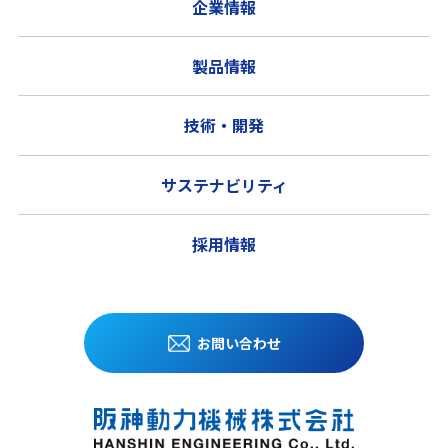
企業情報
製品情報
技術・開発
サステナビリティ
採用情報
お問い合わせ