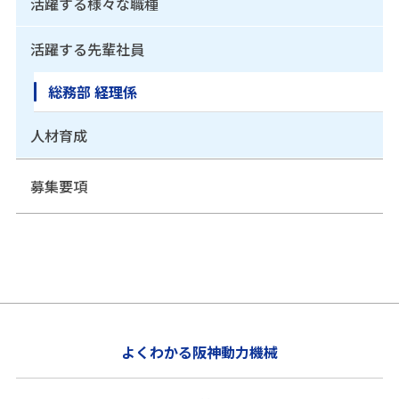
活躍する様々な職種
活躍する先輩社員
総務部 経理係
人材育成
募集要項
よくわかる阪神動力機械