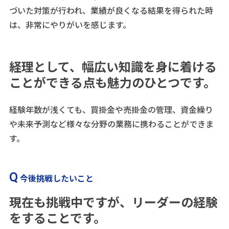
づいた対策が行われ、業績が良くなる結果を得られた時
は、非常にやりがいを感じます。
経理として、幅広い知識を身に着ける
ことができる点も魅力のひとつです。
経験年数が浅くても、買掛金や売掛金の管理、資金繰り
や未来予測など様々な分野の業務に携わることができま
す。
今後挑戦したいこと
現在も挑戦中ですが、リーダーの経験
をすることです。