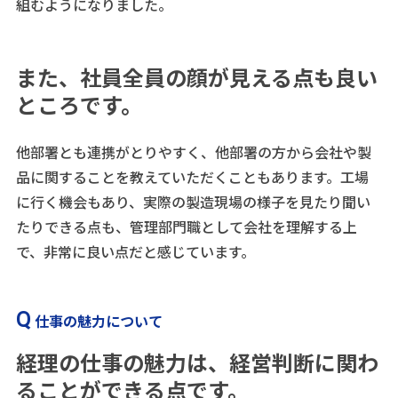
組むようになりました。
また、社員全員の顔が見える点も良い
ところです。
他部署とも連携がとりやすく、他部署の方から会社や製
品に関することを教えていただくこともあります。工場
に行く機会もあり、実際の製造現場の様子を見たり聞い
たりできる点も、管理部門職として会社を理解する上
で、非常に良い点だと感じています。
仕事の魅力について
経理の仕事の魅力は、経営判断に関わ
ることができる点です。