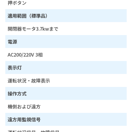
押ボタン
適用範囲（標準品）
開閉器モータ3.7kwまで
電源
AC200/220V 3相
表示灯
運転状況・故障表示
操作方式
機側および遠方
遠方用監視信号