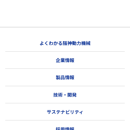
よくわかる阪神動力機械
企業情報
製品情報
技術・開発
サステナビリティ
採用情報