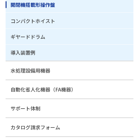
開閉機搭載形操作盤
コンパクトホイスト
ギヤードドラム
導入装置例
水処理設備用機器
自動化省人化機器（FA機器）
サポート体制
カタログ請求フォーム