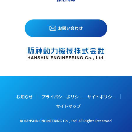
お問い合わせ
お知らせ
プライバシーポリシー
サイトポリシー
サイトマップ
© HANSHIN ENGINEERING Co., Ltd. All Rights Reserved.