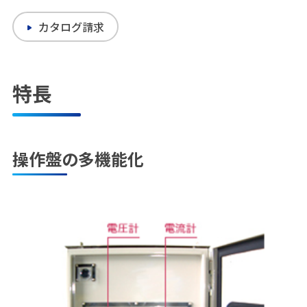
カタログ請求
特長
操作盤の多機能化