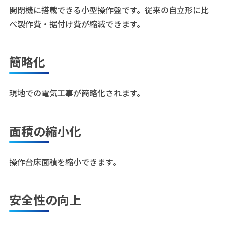
開閉機に搭載できる小型操作盤です。従来の自立形に比
べ製作費・据付け費が縮減できます。
簡略化
現地での電気工事が簡略化されます。
面積の縮小化
操作台床面積を縮小できます。
安全性の向上