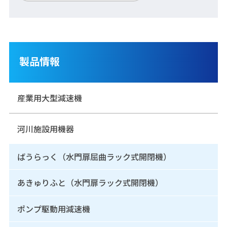
製品情報
産業用大型減速機
河川施設用機器
ばうらっく（水門扉屈曲ラック式開閉機）
あきゅりふと（水門扉ラック式開閉機）
ポンプ駆動用減速機