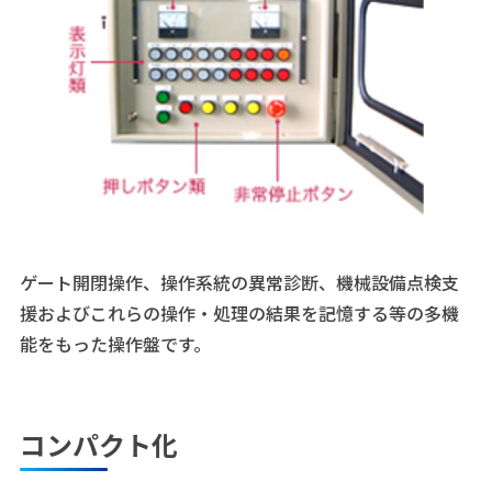
ゲート開閉操作、操作系統の異常診断、機械設備点検支
援およびこれらの操作・処理の結果を記憶する等の多機
能をもった操作盤です。
コンパクト化