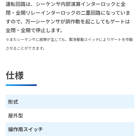
運転回路は、シーケンサ内部演算インターロックと全
閉・全開リレーインターロックの二重回路になっていま
すので、万一シーケンサが誤作動を起こしてもゲートは
全閉・全開で停止します。
※またシーケンサに故障が生じても、緊急駆動スイッチによりゲートを作動
させることができます。
仕様
形式
屋外型
操作用スイッチ