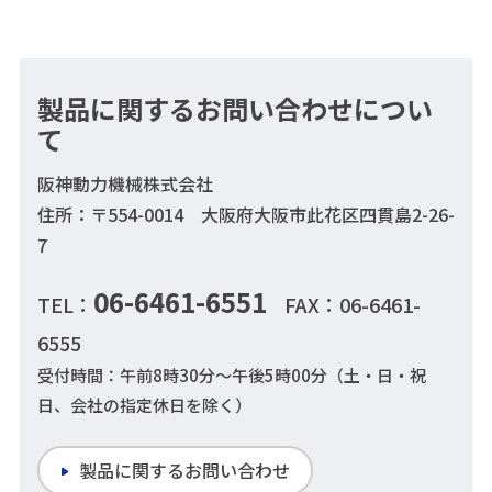
製品に関するお問い合わせについ
て
阪神動力機械株式会社
住所：〒554-0014 大阪府大阪市此花区四貫島2-26-
7
06-6461-6551
TEL：
FAX：06-6461-
6555
受付時間：午前8時30分～午後5時00分（土・日・祝
日、会社の指定休日を除く）
製品に関するお問い合わせ