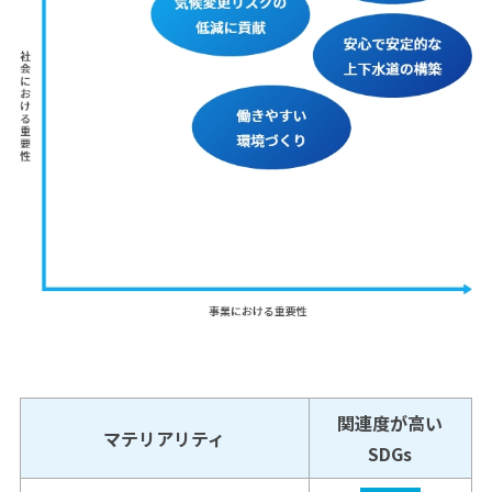
関連度が高い
マテリアリティ
SDGs