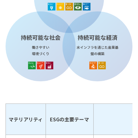
マテリアリティ
ESGの主要テーマ