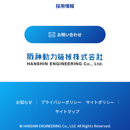
採用情報
お問い合わせ
お知らせ
プライバシーポリシー
サイトポリシー
サイトマップ
© HANSHIN ENGINEERING Co., Ltd. All Rights Reserved.