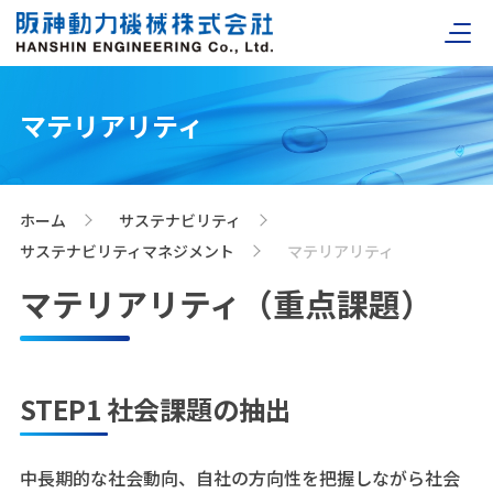
マテリアリティ
ホーム
サステナビリティ
>
>
サステナビリティマネジメント
マテリアリティ
>
マテリアリティ（重点課題）
STEP1 社会課題の抽出
中長期的な社会動向、自社の方向性を把握しながら社会