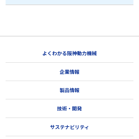
よくわかる阪神動力機械
企業情報
製品情報
技術・開発
サステナビリティ