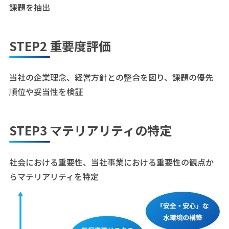
課題を抽出
STEP2 重要度評価
当社の企業理念、経営方針との整合を図り、課題の優先
順位や妥当性を検証
STEP3 マテリアリティの特定
社会における重要性、当社事業における重要性の観点か
らマテリアリティを特定