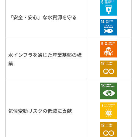
「安全・安心」な水資源を守る
水インフラを通じた産業基盤の構
築
気候変動リスクの低減に貢献