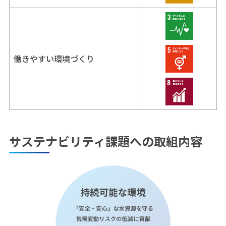
働きやすい環境づくり
サステナビリティ課題への取組内容