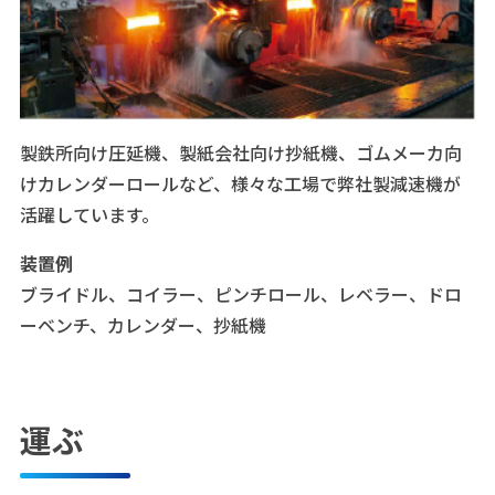
製鉄所向け圧延機、製紙会社向け抄紙機、ゴムメーカ向
けカレンダーロールなど、様々な工場で弊社製減速機が
活躍しています。
装置例
ブライドル、コイラー、ピンチロール、レベラー、ドロ
ーベンチ、カレンダー、抄紙機
運ぶ