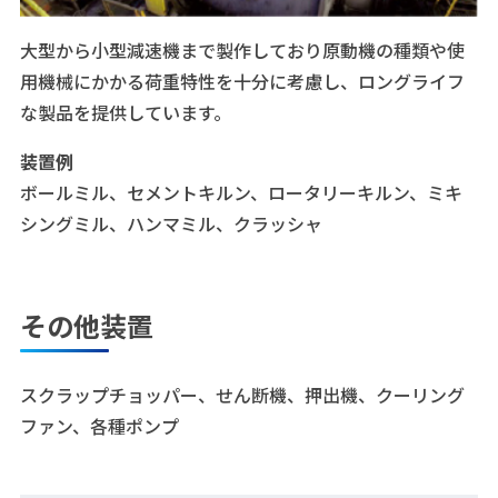
大型から小型減速機まで製作しており原動機の種類や使
用機械にかかる荷重特性を十分に考慮し、ロングライフ
な製品を提供しています。
装置例
ボールミル、セメントキルン、ロータリーキルン、ミキ
シングミル、ハンマミル、クラッシャ
その他装置
スクラップチョッパー、せん断機、押出機、クーリング
ファン、各種ポンプ