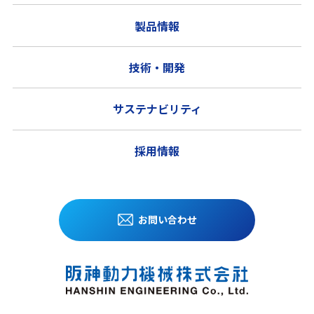
製品情報
技術・開発
サステナビリティ
採用情報
お問い合わせ