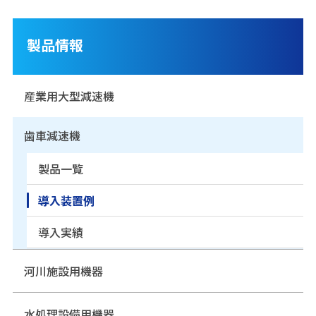
製品情報
産業用大型減速機
歯車減速機
製品一覧
導入装置例
導入実績
河川施設用機器
水処理設備用機器