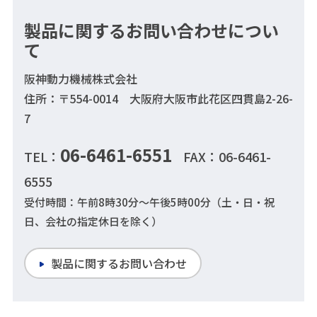
製品に関するお問い合わせについ
て
阪神動力機械株式会社
住所：〒554-0014 大阪府大阪市此花区四貫島2-26-
7
06-6461-6551
TEL：
FAX：06-6461-
6555
受付時間：午前8時30分～午後5時00分（土・日・祝
日、会社の指定休日を除く）
製品に関するお問い合わせ