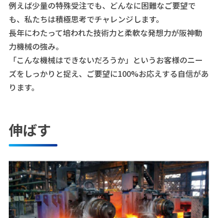
例えば少量の特殊受注でも、どんなに困難なご要望で
も、私たちは積極思考でチャレンジします。
長年にわたって培われた技術力と柔軟な発想力が阪神動
力機械の強み。
「こんな機械はできないだろうか」というお客様のニー
ズをしっかりと捉え、ご要望に100%お応えする自信があ
ります。
伸ばす