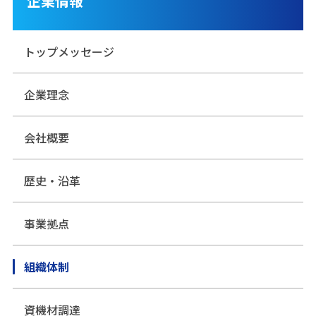
企業情報
トップメッセージ
企業理念
会社概要
歴史・沿革
事業拠点
組織体制
資機材調達