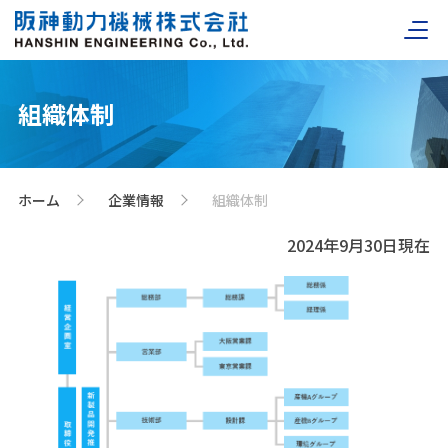
組織体制
ホーム
企業情報
組織体制
>
>
2024年9月30日現在