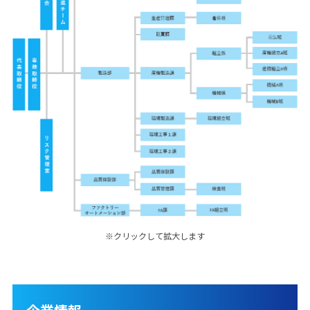
※クリックして拡大します