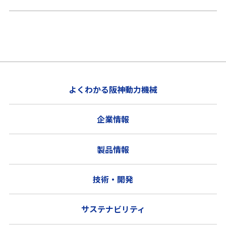
よくわかる阪神動力機械
企業情報
製品情報
技術・開発
サステナビリティ