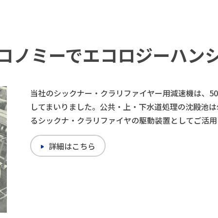
コノミーでエコロジーハン
当社のシックナー・クラリファイヤー用減速機は、5
してまいりました。公共・上・下水道処理の沈殿池は
るシックナ・クラリファイヤの駆動装置としてご活用
詳細はこちら