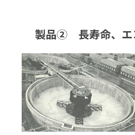
製品② 長寿命、エ