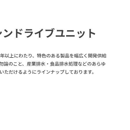
シンドライブユニット
0年以上にわたり、特色のある製品を幅広く開発供給
勿論のこと、産業排水・食品排水処理などのあらゆ
いただけるようにラインナップしております。