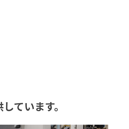
供しています。