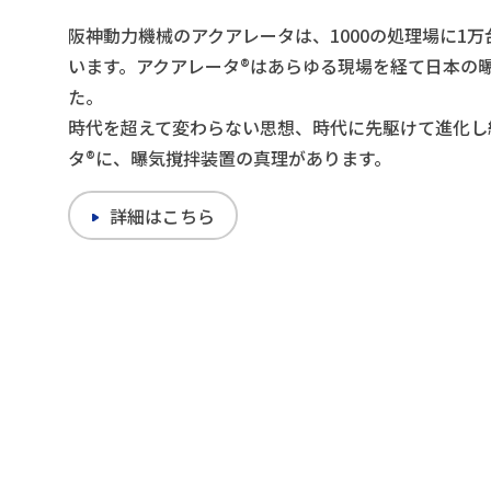
阪神動力機械のアクアレータは、1000の処理場に1
います。アクアレータ®はあらゆる現場を経て日本の
た。
時代を超えて変わらない思想、時代に先駆けて進化し
タ®に、曝気撹拌装置の真理があります。
詳細はこちら