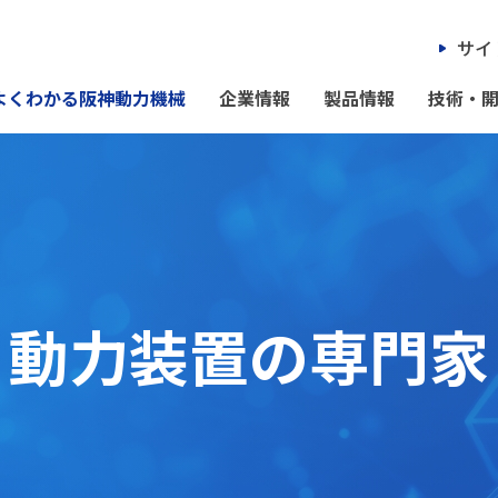
サイ
よくわかる阪神動力機械
企業情報
製品情報
技術・
動力装置の専門家