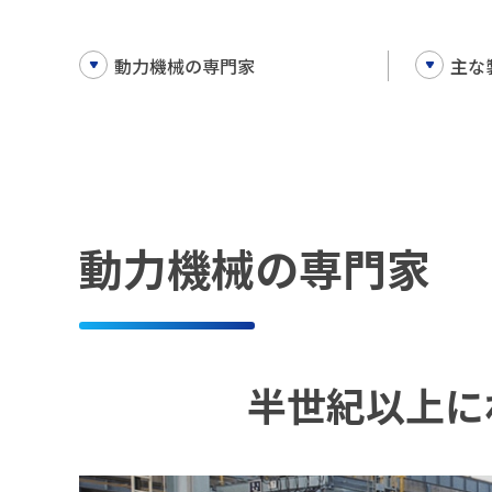
動力機械の専門家
主な
動力機械の専門家
半世紀以上に