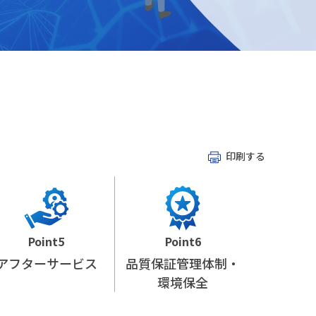
印刷する
Point5
Point6
アフターサービス
品質保証管理体制・
環境保全