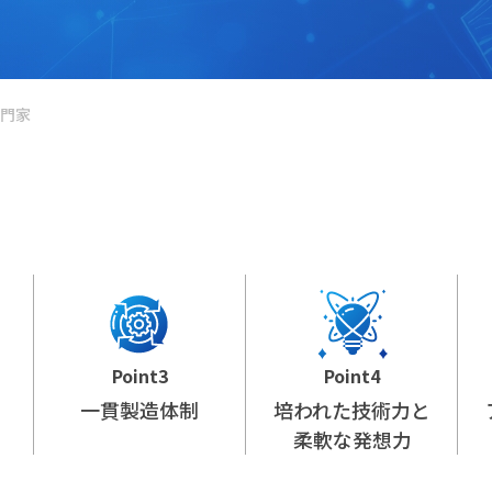
門家
Point3
Point4
一貫製造体制
培われた技術力と
柔軟な発想力