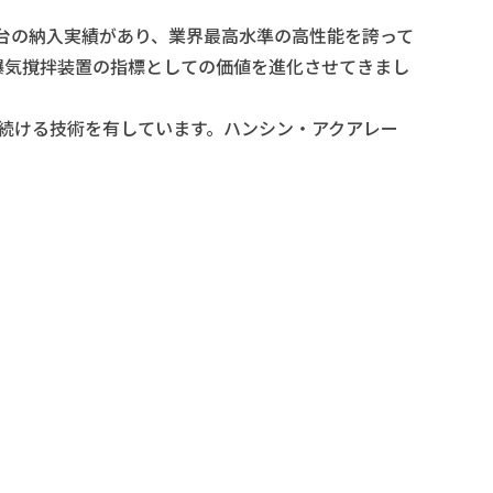
万台の納入実績があり、業界最高水準の高性能を誇って
曝気撹拌装置の指標としての価値を進化させてきまし
続ける技術を有しています。ハンシン・アクアレー