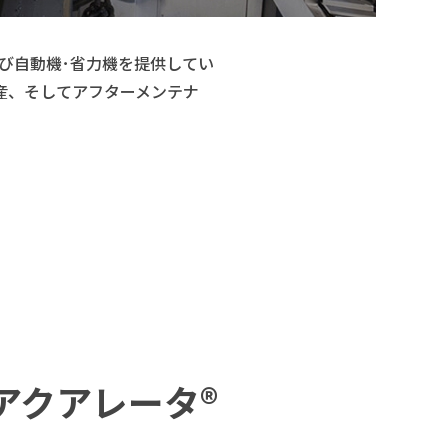
よび自動機･省力機を提供してい
産、そしてアフターメンテナ
アクアレータ®