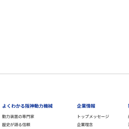
よくわかる阪神動力機械
企業情報
動力装置の専門家
トップメッセージ
歴史が語る信頼
企業理念