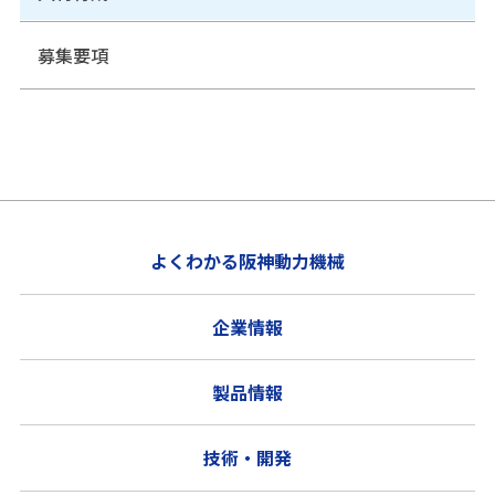
募集要項
よくわかる阪神動力機械
企業情報
製品情報
技術・開発