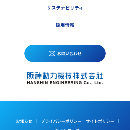
サステナビリティ
採用情報
お問い合わせ
お知らせ
プライバシーポリシー
サイトポリシー