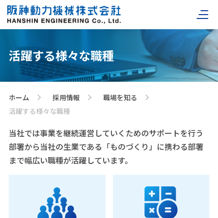
活躍する様々な職種
ホーム
採用情報
職場を知る
>
>
>
活躍する様々な職種
当社では事業を継続運営していくためのサポートを行う
部署から当社の生業である「ものづくり」に携わる部署
まで幅広い職種が活躍しています。