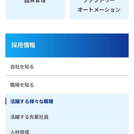
オートメーション
採用情報
会社を知る
職場を知る
活躍する様々な職種
活躍する先輩社員
人材育成