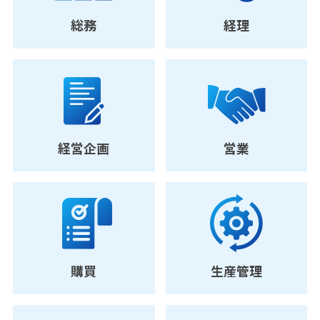
総務
経理
経営企画
営業
購買
生産管理