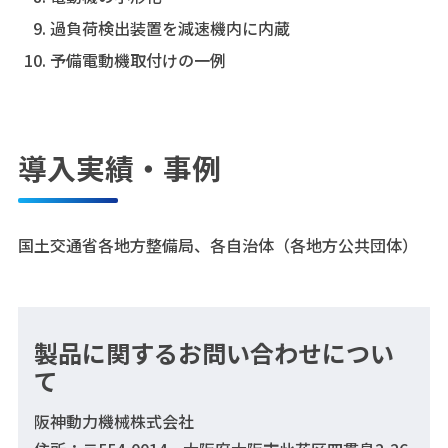
過負荷検出装置を減速機内に内蔵
予備電動機取付けの一例
導入実績・事例
国土交通省各地方整備局、各自治体（各地方公共団体）
製品に関するお問い合わせについ
て
阪神動力機械株式会社