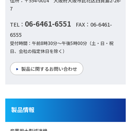
住所：〒554-0014 大阪府大阪市此花区四貫島2-26-
7
06-6461-6551
TEL：
FAX：06-6461-
6555
受付時間：午前8時30分～午後5時00分（土・日・祝
日、会社の指定休日を除く）
製品に関するお問い合わせ
製品情報
産業用大型減速機