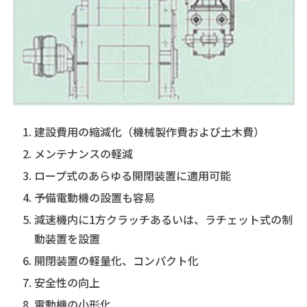
建設費用の縮減化（機械製作費および土木費）
メンテナンスの軽減
ロープ式のあらゆる開閉装置に適用可能
予備電動機の設置も容易
減速機内に1方クラッチあるいは、ラチェット式の制
動装置を設置
開閉装置の軽量化、コンパクト化
安全性の向上
電動機の小形化