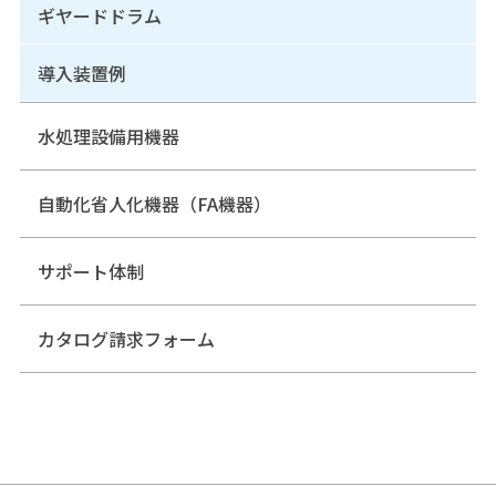
ギヤードドラム
導入装置例
水処理設備用機器
自動化省人化機器（FA機器）
サポート体制
カタログ請求フォーム