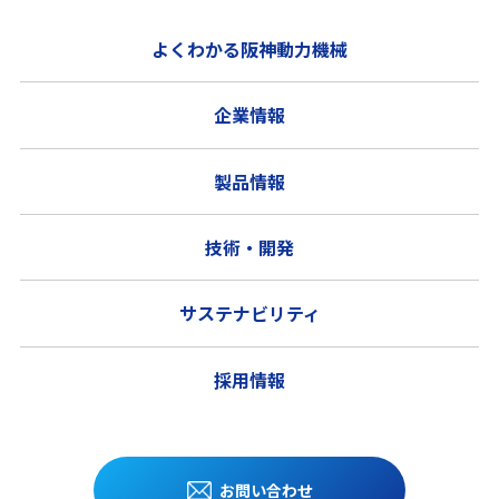
よくわかる阪神動力機械
企業情報
製品情報
技術・開発
サステナビリティ
採用情報
お問い合わせ