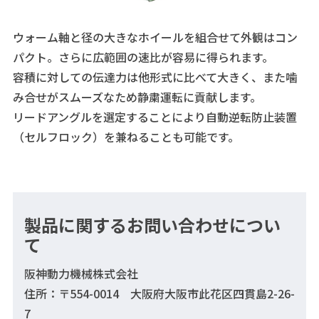
ウォーム軸と径の大きなホイールを組合せて外観はコン
パクト。さらに広範囲の速比が容易に得られます。
容積に対しての伝達力は他形式に比べて大きく、また噛
み合せがスムーズなため静粛運転に貢献します。
リードアングルを選定することにより自動逆転防止装置
（セルフロック）を兼ねることも可能です。
製品に関するお問い合わせについ
て
阪神動力機械株式会社
住所：〒554-0014 大阪府大阪市此花区四貫島2-26-
7