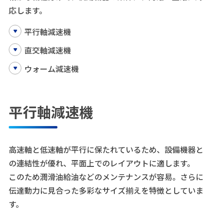
応します。
平行軸減速機
直交軸減速機
ウォーム減速機
平行軸減速機
高速軸と低速軸が平行に保たれているため、設備機器と
の連結性が優れ、平面上でのレイアウトに適します。
このため潤滑油給油などのメンテナンスが容易。さらに
伝達動力に見合った多彩なサイズ揃えを特徴としていま
す。