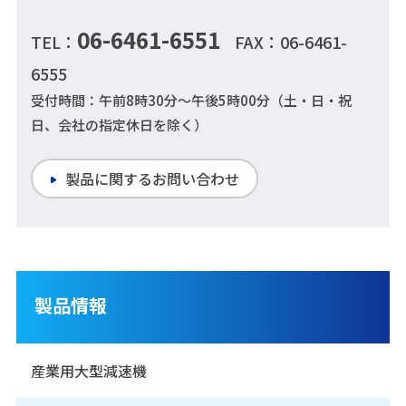
06-6461-6551
TEL：
FAX：06-6461-
6555
受付時間：午前8時30分～午後5時00分（土・日・祝
日、会社の指定休日を除く）
製品に関するお問い合わせ
製品情報
産業用大型減速機