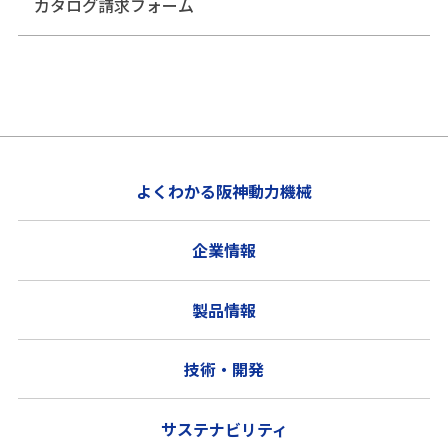
カタログ請求フォーム
よくわかる阪神動力機械
企業情報
製品情報
技術・開発
サステナビリティ