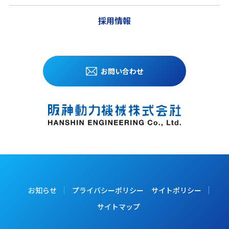
採用情報
お問い合わせ
お知らせ
プライバシーポリシー
サイトポリシー
サイトマップ