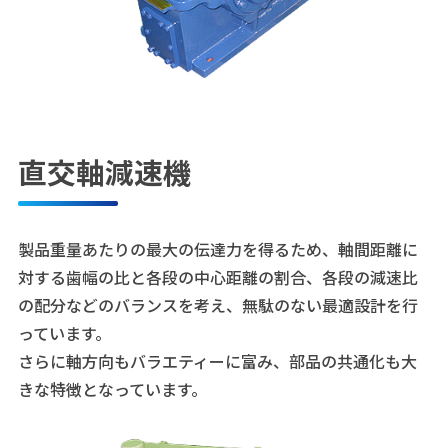
直交軸減速機
製品重量あたりの最大の伝達力を得るため、軸間距離に
対する歯幅の比と各段の中心距離の割合、各段の減速比
の配分などのバランスを考え、無駄のない最適設計を行
っています。
さらに軸方向もバラエティーに富み、部品の共通化も大
きな特徴となっています。