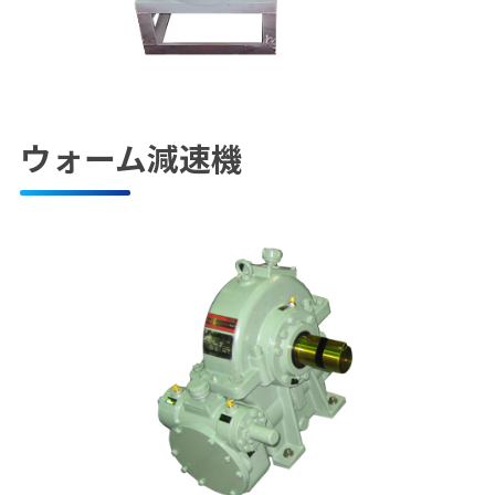
ウォーム減速機