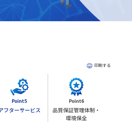
印刷する
Point5
Point6
アフターサービス
品質保証管理体制・
環境保全