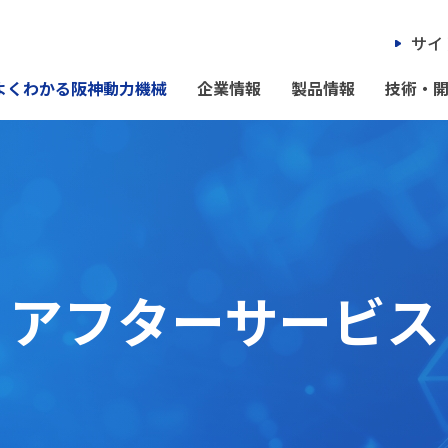
サイ
よくわかる阪神動力機械
企業情報
製品情報
技術・
アフターサービス