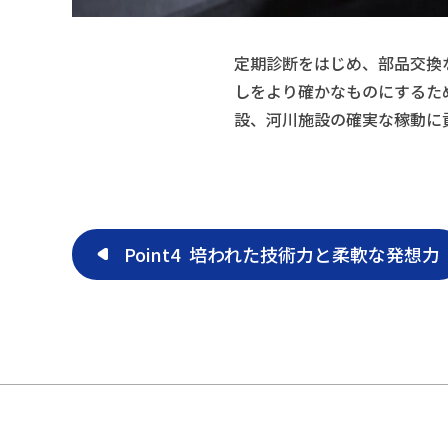
定期診断をはじめ、部品交換
しをより確かなものにするた
設、河川施設の確実な稼動に
Point4
培われた技術力と柔軟な発想力