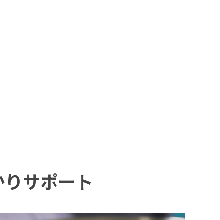
かりサポート