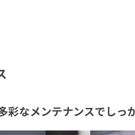
ス
多彩なメンテナンスでしっ