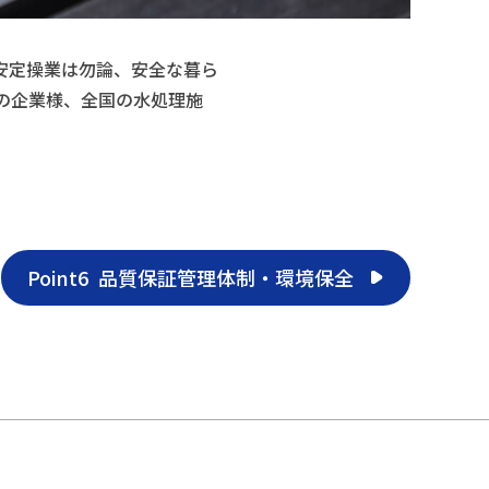
安定操業は勿論、安全な暮ら
の企業様、全国の水処理施
Point6
品質保証管理体制・環境保全