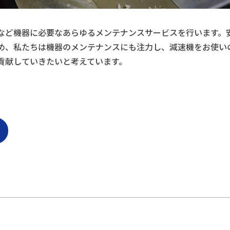
など機器に必要なあらゆるメンテナンスサービスを行います。
め、私たちは機器のメンテナンスにも注力し、減速機をお使い
貢献していきたいと考えています。