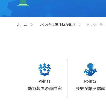
ホーム
よくわかる阪神動力機械
アフターサー
>
>
Point1
Point2
動力装置の専門家
歴史が語る信頼