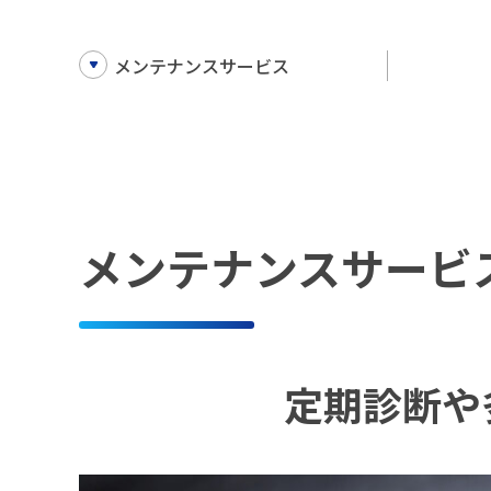
メンテナンスサービス
メンテナンスサービ
定期診断や