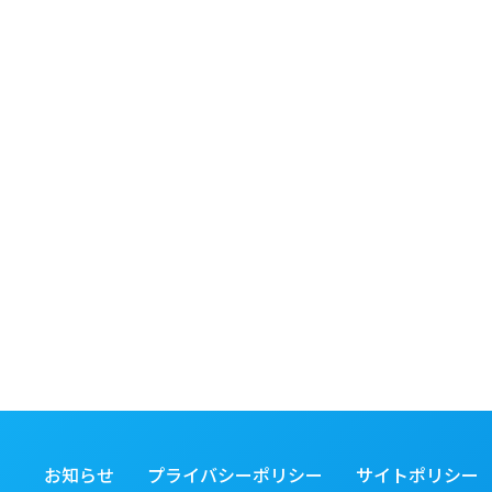
お知らせ
プライバシーポリシー
サイトポリシー