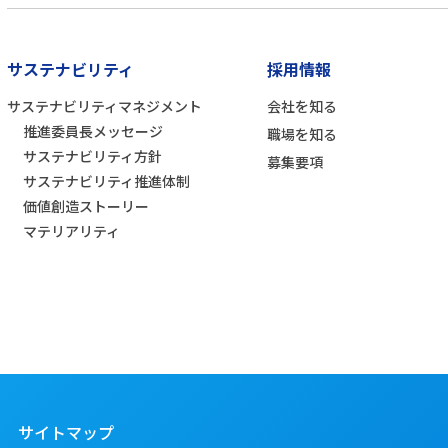
サステナビリティ
採用情報
サステナビリティマネジメント
会社を知る
推進委員長メッセージ
職場を知る
サステナビリティ方針
募集要項
サステナビリティ推進体制
価値創造ストーリー
マテリアリティ
サイトマップ