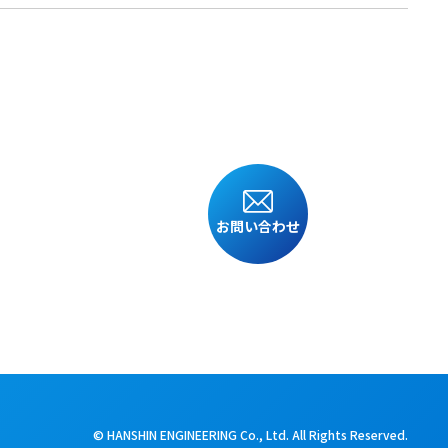
お問い合わせ
© HANSHIN ENGINEERING Co., Ltd. All Rights Reserved.