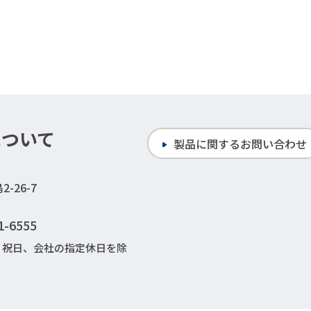
について
製品に関するお問い合わせ
-26-7
1-6555
日・祝日、会社の指定休日を除