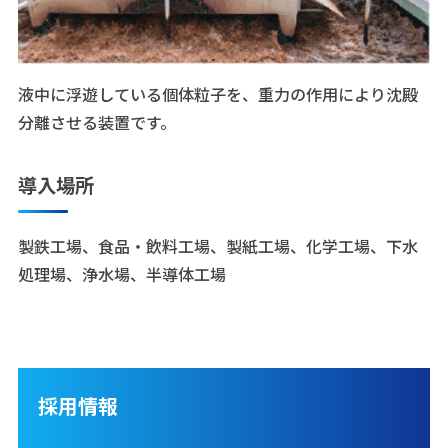
液中に浮遊している個体粒子を、重力の作用により沈殿
分離させる装置です。
導入場所
製鉄工場、食品・飲料工場、製紙工場、化学工場、下水
処理場、浄水場、半導体工場
採用情報