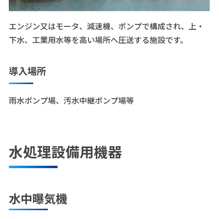
エンジン又はモータ、減速機、ポンプで構成され、上・
下水、工業用水等を高い場所へ圧送する施設です。
導入場所
雨水ポンプ場、汚水中継ポンプ場等
水処理設備用機器
水中曝気機