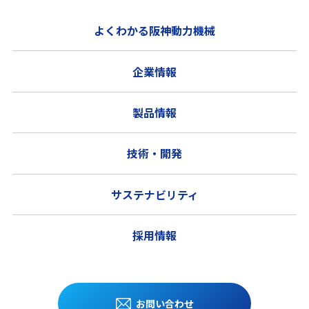
よくわかる阪神動力機械
企業情報
製品情報
技術・開発
サステナビリティ
採用情報
お問い合わせ