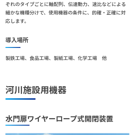
ぞれのタイプごとに軸配列、伝達動力、速比などによる
細かな機種分けで、使用機器の条件に、的確・正確に対
応します。
導入場所
製鉄工場、食品工場、製紙工場、化学工場 他
河川施設用機器
水門扉ワイヤーロープ式開閉装置