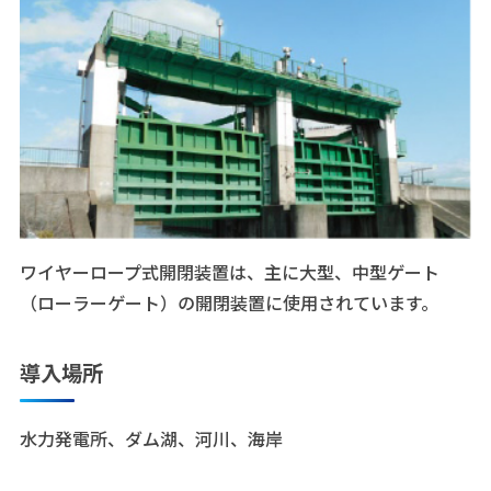
ワイヤーロープ式開閉装置は、主に大型、中型ゲート
（ローラーゲート）の開閉装置に使用されています。
導入場所
水力発電所、ダム湖、河川、海岸