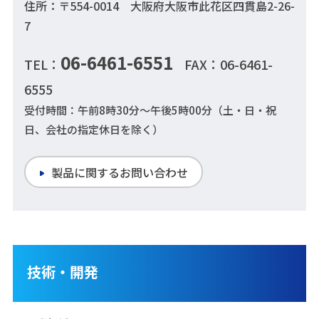
住所：〒554-0014 大阪府大阪市此花区四貫島2-26-
7
06-6461-6551
TEL：
FAX：06-6461-
6555
受付時間：午前8時30分～午後5時00分（土・日・祝
日、会社の指定休日を除く）
製品に関するお問い合わせ
技術・開発