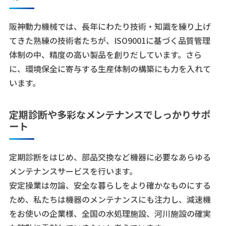
阪神動力機械では、長年にわたり技術・知識を練り上げ
てきた熟練の技術者たちが、ISO9001に基づく品質管理
体制の中、精度の高い製品を創りだしています。さら
に、環境保全に寄与する生産体制の構築にも力を入れて
います。
定期診断や多彩なメンテナンスでしっかりサポ
ート
定期診断をはじめ、部品交換など機器に必要なあらゆる
メンテナンスサービスを行います。
安定操業は勿論、安全な暮らしをより確かなものにする
ため、私たちは機器のメンテナンスにも注力し、減速機
をお使いの企業様、全国の水処理施設、河川施設の確実