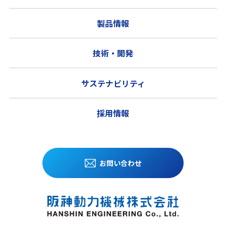
製品情報
技術・開発
サステナビリティ
採用情報
お問い合わせ