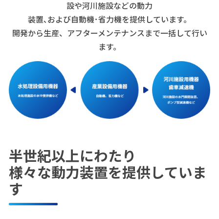
設や河川施設などの動力
装置､および自動機･省力機を提供しています。
開発から生産、アフターメンテナンスまで一括して行い
ます。
半世紀以上にわたり
様々な動力装置を提供していま
す