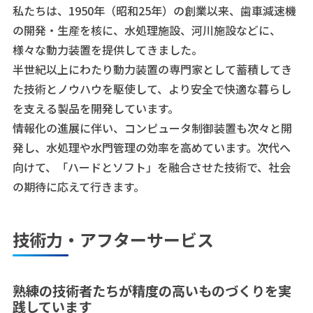
私たちは、1950年（昭和25年）の創業以来、歯車減速機
の開発・生産を核に、水処理施設、河川施設などに、
様々な動力装置を提供してきました。
半世紀以上にわたり動力装置の専門家として蓄積してき
た技術とノウハウを駆使して、より安全で快適な暮らし
を支える製品を開発しています。
情報化の進展に伴い、コンピュータ制御装置も次々と開
発し、水処理や水門管理の効率を高めています。次代へ
向けて、「ハードとソフト」を融合させた技術で、社会
の期待に応えて行きます。
技術力・アフターサービス
熟練の技術者たちが精度の高いものづくりを実
践しています