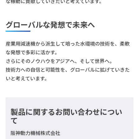
な稼動に貢献していきたいと考えています。
グローバルな発想で未来へ
産業用減速機から派生して培った水環境の技術を、柔軟
な発想で多彩に活かす。
さらにそのノウハウをアジアへ、そして世界へ。
技術力への自信と可能性を、グローバルに拡げていきた
いと考えています。
製品に関するお問い合わせについ
て
阪神動力機械株式会社