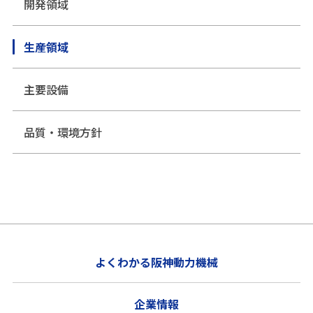
開発領域
生産領域
主要設備
品質・環境方針
よくわかる阪神動力機械
企業情報