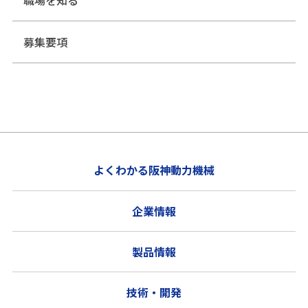
職場を知る
募集要項
よくわかる阪神動力機械
企業情報
製品情報
技術・開発