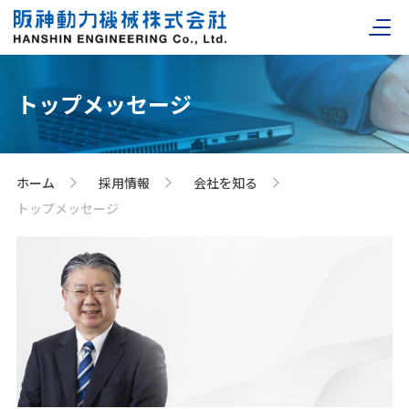
トップメッセージ
ホーム
採用情報
会社を知る
>
>
>
トップメッセージ