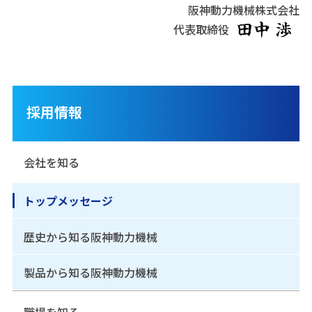
阪神動力機械株式会社
代表取締役
採用情報
会社を知る
トップメッセージ
歴史から知る阪神動力機械
製品から知る阪神動力機械