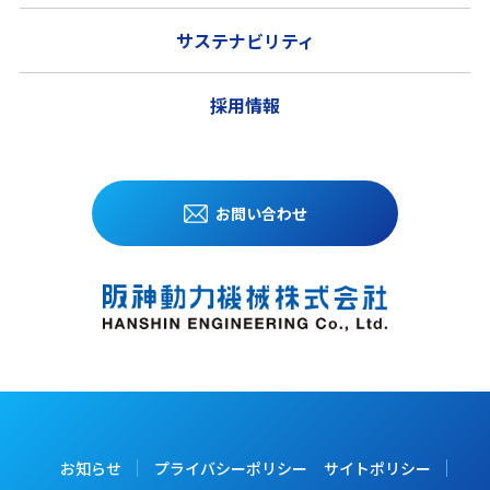
サステナビリティ
採用情報
お問い合わせ
お知らせ
プライバシーポリシー
サイトポリシー