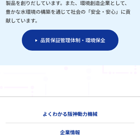
製品を創りだしています。また、環境創造企業として、
豊かな水環境の構築を通じて社会の「安全・安心」に貢
献しています。
品質保証管理体制・環境保全
よくわかる阪神動力機械
企業情報