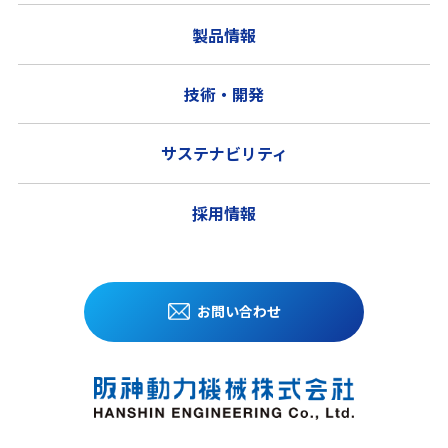
製品情報
技術・開発
サステナビリティ
採用情報
お問い合わせ