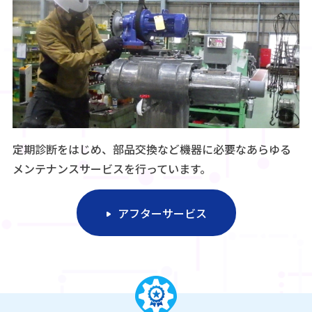
定期診断をはじめ、部品交換など機器に必要なあらゆる
メンテナンスサービスを行っています。
アフターサービス