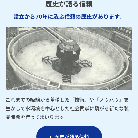
歴史が語る信頼
設立から70年に及ぶ信頼の歴史があります。
これまでの経験から蓄積した「技術」や「ノウハウ」を
生かして水環境を中心とした社会貢献に繋がる新たな製
品開発を行ってまいります。
歴史が語る信頼