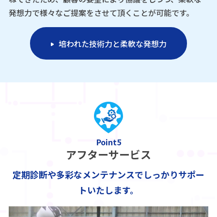
発想力で様々なご提案をさせて頂くことが可能です。
培われた技術力と柔軟な発想力
Point5
アフターサービス
定期診断や多彩なメンテナンスでしっかりサポー
トいたします。