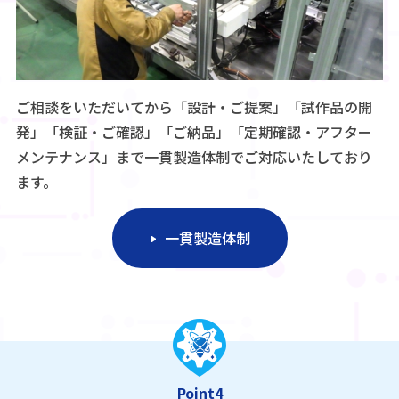
ご相談をいただいてから「設計・ご提案」「試作品の開
発」「検証・ご確認」「ご納品」「定期確認・アフター
メンテナンス」まで一貫製造体制でご対応いたしており
ます。
一貫製造体制
Point4