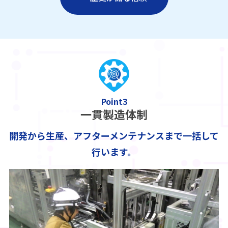
Point3
一貫製造体制
開発から生産、アフターメンテナンスまで一括して
行います。