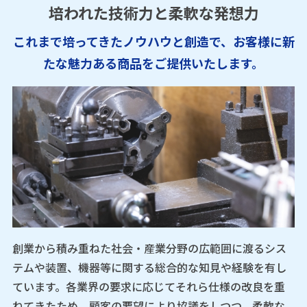
培われた技術力と柔軟な発想力
これまで培ってきたノウハウと創造で、お客様に新
たな魅力ある商品をご提供いたします。
創業から積み重ねた社会・産業分野の広範囲に渡るシス
テムや装置、機器等に関する総合的な知見や経験を有し
ています。各業界の要求に応じてそれら仕様の改良を重
ねてきたため、顧客の要望により協議をしつつ、柔軟な