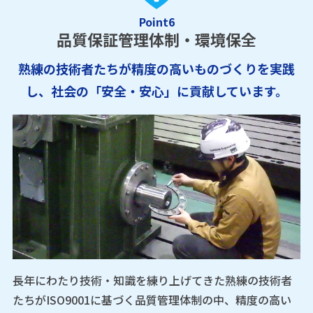
Point6
品質保証管理体制・環境保全
熟練の技術者たちが精度の高いものづくりを実践
し、社会の「安全・安心」に貢献しています。
長年にわたり技術・知識を練り上げてきた熟練の技術者
たちがISO9001に基づく品質管理体制の中、精度の高い