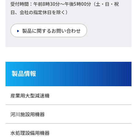
受付時間：午前8時30分～午後5時00分（土・日・祝
日、会社の指定休日を除く）
製品に関するお問い合わせ
製品情報
産業用大型減速機
河川施設用機器
水処理設備用機器