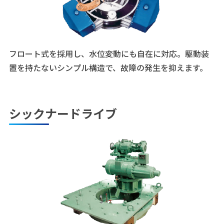
フロート式を採用し、水位変動にも自在に対応。駆動装
置を持たないシンプル構造で、故障の発生を抑えます。
シックナードライブ