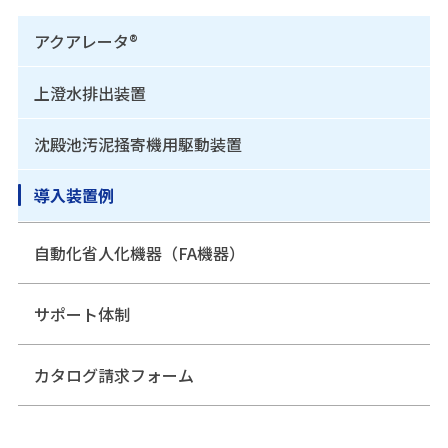
アクアレータ®
上澄水排出装置
沈殿池汚泥掻寄機用駆動装置
導入装置例
自動化省人化機器（FA機器）
サポート体制
カタログ請求フォーム