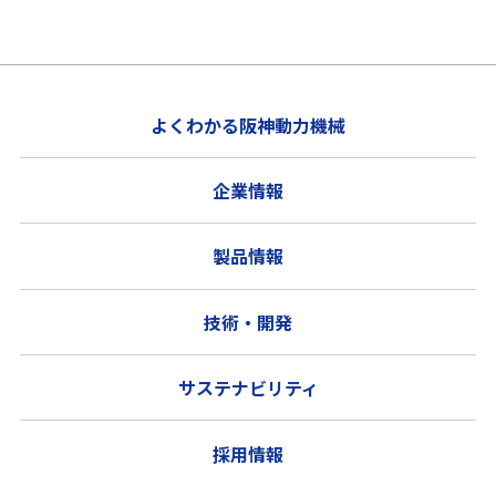
よくわかる阪神動力機械
企業情報
製品情報
技術・開発
サステナビリティ
採用情報