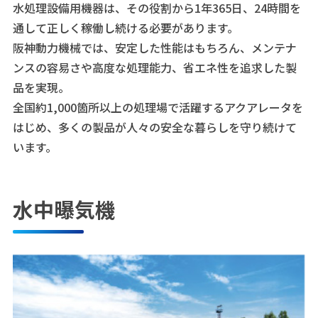
水処理設備用機器は、その役割から1年365日、24時間を
通して正しく稼働し続ける必要があります。
阪神動力機械では、安定した性能はもちろん、メンテナ
ンスの容易さや高度な処理能力、省エネ性を追求した製
品を実現。
全国約1,000箇所以上の処理場で活躍するアクアレータを
はじめ、多くの製品が人々の安全な暮らしを守り続けて
います。
水中曝気機