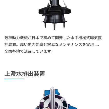
阪神動力機械が日本で初めて開発した水中機械式曝気撹
拌装置。高い動力効率と容易なメンテナンスを実現し、
全国各地で活躍しています。
上澄水排出装置