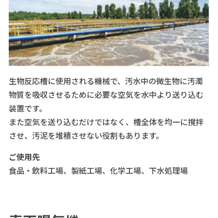
生物反応槽に使用される機械で、汚水中の微生物に汚濁
物質を吸収させるために必要な空気を水中より送り込む
装置です。
また空気を送り込むだけではなく、槽全体を均一に撹拌
させ、汚泥を堆積させない役割もあります。
ご使用先
食品・飲料工場、製紙工場、化学工場、下水処理場