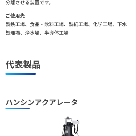
分離させる装置です。
ご使用先
製鉄工場、食品・飲料工場、製紙工場、化学工場、下水
処理場、浄水場、半導体工場
代表製品
ハンシンアクアレータ