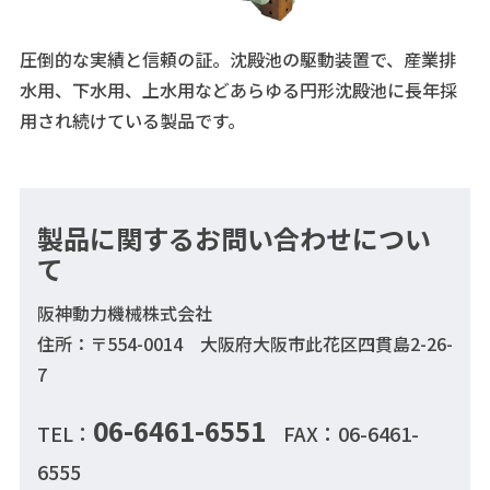
圧倒的な実績と信頼の証。沈殿池の駆動装置で、産業排
水用、下水用、上水用などあらゆる円形沈殿池に長年採
用され続けている製品です。
製品に関するお問い合わせについ
て
阪神動力機械株式会社
住所：〒554-0014 大阪府大阪市此花区四貫島2-26-
7
06-6461-6551
TEL：
FAX：06-6461-
6555